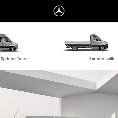
Sprinter Tourer
Sprinter pallbíll