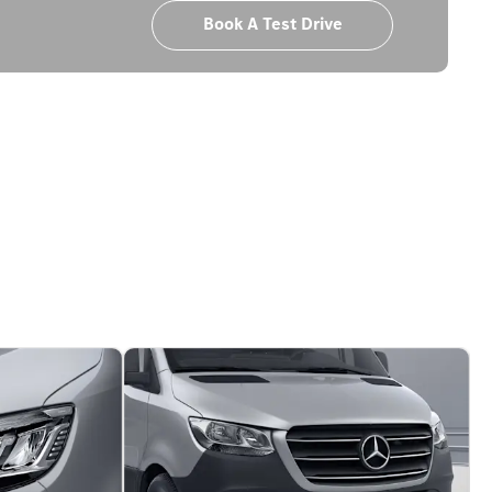
Book A Test Drive