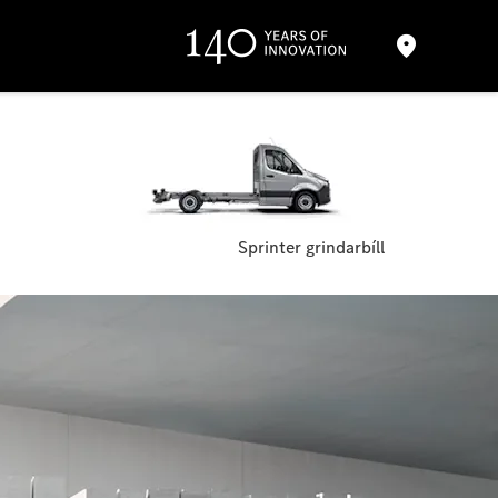
Sprinter grindarbíll