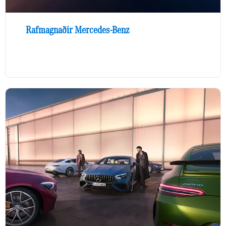
Rafmagnaðir Mercedes-Benz