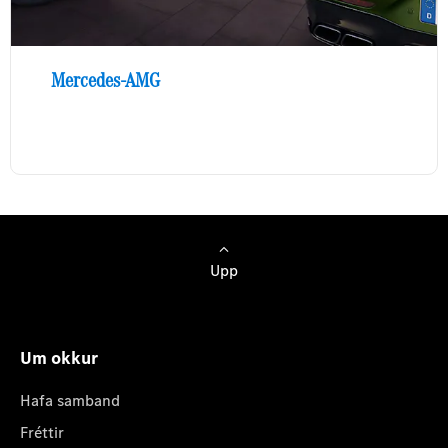
Mercedes-AMG
Upp
Um okkur
Hafa samband
Fréttir